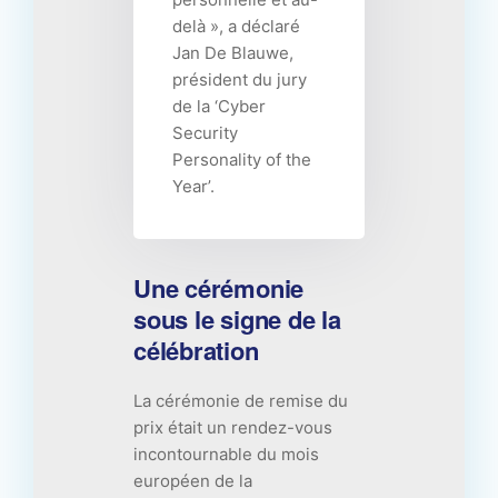
delà », a déclaré
Jan De Blauwe,
président du jury
de la ‘Cyber
Security
Personality of the
Year’.
Une cérémonie
sous le signe de la
célébration
La cérémonie de remise du
prix était un rendez-vous
incontournable du mois
européen de la