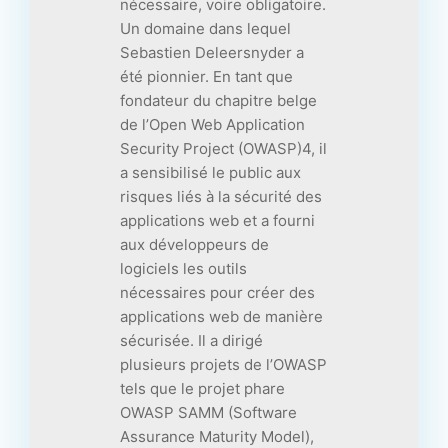
nécessaire, voire obligatoire.
Un domaine dans lequel
Sebastien Deleersnyder a
été pionnier. En tant que
fondateur du chapitre belge
de l’Open Web Application
Security Project (OWASP)4, il
a sensibilisé le public aux
risques liés à la sécurité des
applications web et a fourni
aux développeurs de
logiciels les outils
nécessaires pour créer des
applications web de manière
sécurisée. Il a dirigé
plusieurs projets de l’OWASP
tels que le projet phare
OWASP SAMM (Software
Assurance Maturity Model),