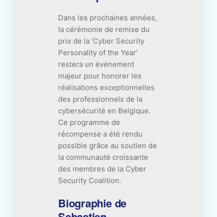
Dans les prochaines années,
la cérémonie de remise du
prix de la ‘Cyber Security
Personality of the Year’
restera un événement
majeur pour honorer les
réalisations exceptionnelles
des professionnels de la
cybersécurité en Belgique.
Ce programme de
récompense a été rendu
possible grâce au soutien de
la communauté croissante
des membres de la Cyber
Security Coalition.
Biographie de
Sebastien