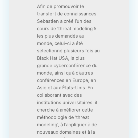
Afin de promouvoir le
transfert de connaissances,
Sebastien a créé l’un des
cours de ‘threat modeling’5
les plus demandés au
monde, celui-ci a été
sélectionné plusieurs fois au
Black Hat USA, la plus
grande cyberconférence du
monde, ainsi qu’à d’autres
conférences en Europe, en
Asie et aux États-Unis. En
collaborant avec des
institutions universitaires, il
cherche à améliorer cette
méthodologie de ‘threat
modeling’, à l’appliquer à de
nouveaux domaines et à la