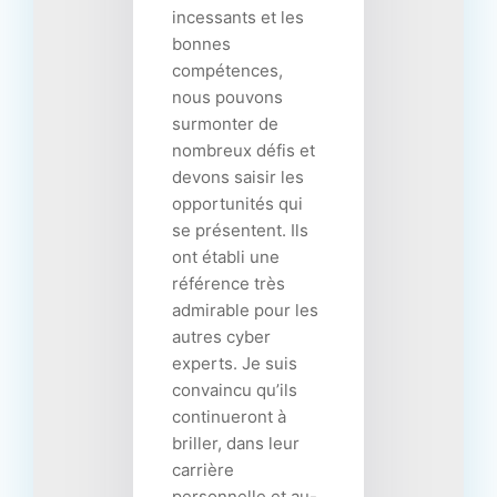
incessants et les
bonnes
compétences,
nous pouvons
surmonter de
nombreux défis et
devons saisir les
opportunités qui
se présentent. Ils
ont établi une
référence très
admirable pour les
autres cyber
experts. Je suis
convaincu qu’ils
continueront à
briller, dans leur
carrière
personnelle et au-