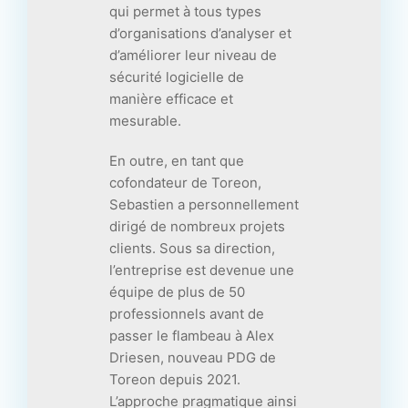
qui permet à tous types
d’organisations d’analyser et
d’améliorer leur niveau de
sécurité logicielle de
manière efficace et
mesurable.
En outre, en tant que
cofondateur de Toreon,
Sebastien a personnellement
dirigé de nombreux projets
clients. Sous sa direction,
l’entreprise est devenue une
équipe de plus de 50
professionnels avant de
passer le flambeau à Alex
Driesen, nouveau PDG de
Toreon depuis 2021.
L’approche pragmatique ainsi