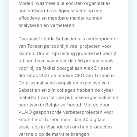
Model), waarmee alle soorten organisaties
hun softwarebeveiligingsstatus op een
effectieve en meetbare manier kunnen
analyseren en verbeteren.
Daarnaast leidde Sebastien als medeoprichter
van Toreon persoonlijk veel projecten voor
klanten. Onder zijn leiding groeide het bedrijf
tot een team van meer dan 50 professionals
voor hij de fakkel doorgaf aan Alex Driesen,
die sinds 2021 de nieuwe CEO van Toreon is.
De pragmatische aanpak en expertise van
Sebastien en zijn collega’s hebben de cyber
maturiteit van talrijke publieke organisaties en
bedrijven in België verhoogd. Met de door
VLAIO gesponsorde verbeterprojecten voor
kmo’s helpt Toreon meer dan 30 digitale
scale-ups in Vlaanderen om hun producten
versneld op de markt te brengen.