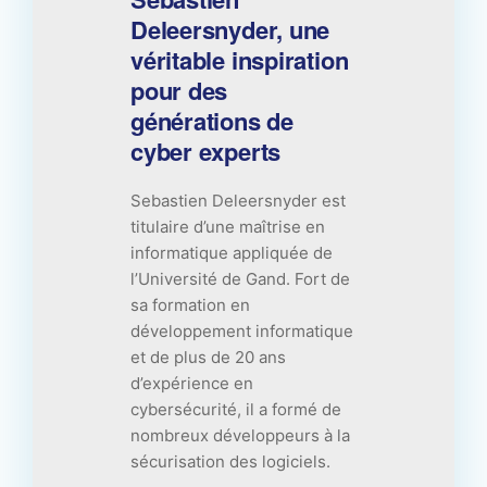
Deleersnyder, une
véritable inspiration
pour des
générations de
cyber experts
Sebastien Deleersnyder est
titulaire d’une maîtrise en
informatique appliquée de
l’Université de Gand. Fort de
sa formation en
développement informatique
et de plus de 20 ans
d’expérience en
cybersécurité, il a formé de
nombreux développeurs à la
sécurisation des logiciels.