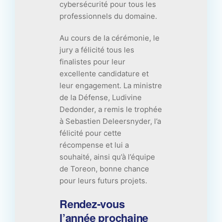
cybersécurité pour tous les
professionnels du domaine.
Au cours de la cérémonie, le
jury a félicité tous les
finalistes pour leur
excellente candidature et
leur engagement. La ministre
de la Défense, Ludivine
Dedonder, a remis le trophée
à Sebastien Deleersnyder, l’a
félicité pour cette
récompense et lui a
souhaité, ainsi qu’à l’équipe
de Toreon, bonne chance
pour leurs futurs projets.
Rendez-vous
l’année prochaine