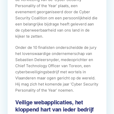
Personality of the Year’ plaats, een
evenement georganiseerd door de Cyber
Security Coalition om een persoonlijkheid die
een belangrijke bijdrage heeft geleverd aan
de cyberweerbaarheid van ons land in de
kijker te zetten.
Onder de 10 finalisten onderscheidde de jury
het lovenswaardige ondernemerschap van
Sebastien Deleersnyder, medeoprichter en
Chief Technology Officer van Toreon, een
cyberbeveiligingsbedrijf met wortels in
Vlaanderen maar ogen gericht op de wereld.
Hij mag zich het komende jaar ‘Cyber Security
Personality of the Year’ noemen.
Veilige webapplicaties, het
kloppend hart van ieder bedrijf