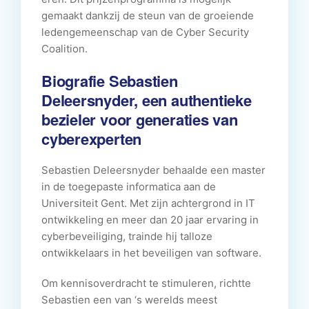
gemaakt dankzij de steun van de groeiende
ledengemeenschap van de Cyber Security
Coalition.
Biografie Sebastien
Deleersnyder, een authentieke
bezieler voor generaties van
cyberexperten
Sebastien Deleersnyder behaalde een master
in de toegepaste informatica aan de
Universiteit Gent. Met zijn achtergrond in IT
ontwikkeling en meer dan 20 jaar ervaring in
cyberbeveiliging, trainde hij talloze
ontwikkelaars in het beveiligen van software.
Om kennisoverdracht te stimuleren, richtte
Sebastien een van ‘s werelds meest