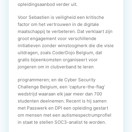
opleidingsaanbod verder uit.
Voor Sebastien is veiligheid een kritische
factor om het vertrouwen in de digitale
maatschappij te verbeteren. Dat verklaart zijn
groot engagement voor verschillende
initiatieven zonder winstoogmerk die die visie
uitdragen, zoals CoderDojo Belgium, dat
gratis bijeenkomsten organiseert voor
jongeren om in clubverband te leren
programmeren; en de Cyber Security
Challenge Belgium, een ‘capture-the-flag’
wedstrijd waaraan elk jaar meer dan 700
studenten deelnemen. Recent is hij samen
met Passwerk en DPI een opleiding gestart
om mensen met een autismespectrumprofiel
in staat te stellen SOC3-analist te worden.