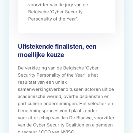
voorzitter van de jury van de
Belgische ‘Cyber Security
Personality of the Year’.
Uitstekende finalisten, een
moeilijke keuze
De verkiezing van de Belgische ‘Cyber
Security Personality of the Year’ is het
resultaat van een uniek
samenwerkingsverband tussen actoren uit de
academische wereld, overheidsdiensten en
particuliere ondernemingen. Het selectie- en
benoemingsproces vond plaats onder
voorzitterschap van Jan De Blauwe, voorzitter
van de Cyber Security Coalition en algemeen
directeur / COO van NVISO.