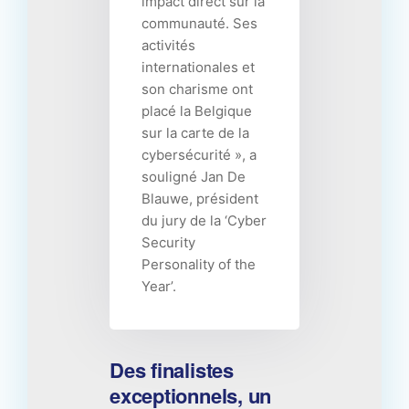
impact direct sur la
communauté. Ses
activités
internationales et
son charisme ont
placé la Belgique
sur la carte de la
cybersécurité », a
souligné Jan De
Blauwe, président
du jury de la ‘Cyber
Security
Personality of the
Year’.
Des finalistes
exceptionnels, un