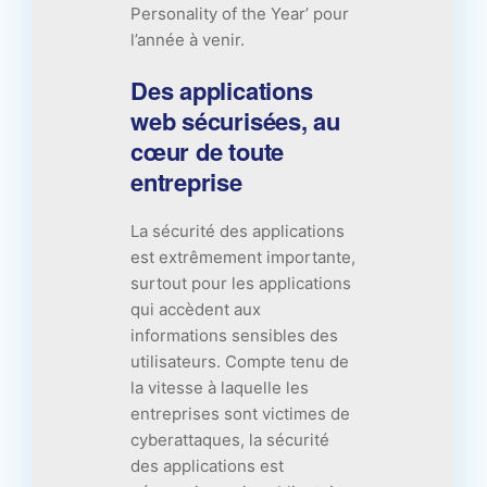
Personality of the Year’ pour
l’année à venir.
Des applications
web sécurisées, au
cœur de toute
entreprise
La sécurité des applications
est extrêmement importante,
surtout pour les applications
qui accèdent aux
informations sensibles des
utilisateurs. Compte tenu de
la vitesse à laquelle les
entreprises sont victimes de
cyberattaques, la sécurité
des applications est