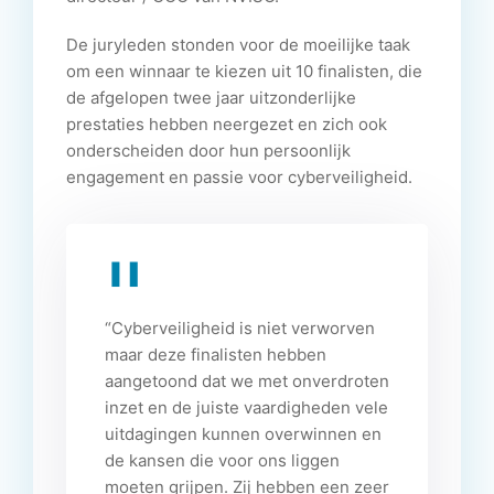
De juryleden stonden voor de moeilijke taak
om een winnaar te kiezen uit 10 finalisten, die
de afgelopen twee jaar uitzonderlijke
prestaties hebben neergezet en zich ook
onderscheiden door hun persoonlijk
engagement en passie voor cyberveiligheid.
“Cyberveiligheid is niet verworven
maar deze finalisten hebben
aangetoond dat we met onverdroten
inzet en de juiste vaardigheden vele
uitdagingen kunnen overwinnen en
de kansen die voor ons liggen
moeten grijpen. Zij hebben een zeer