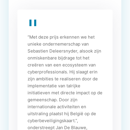
“Met deze prijs erkennen we het
unieke ondernemerschap van
Sebastien Deleersnyder, alsook zijn
onmiskenbare bijdrage tot het
creëren van een ecosysteem van
cyberprofessionals. Hij slaagt erin
zijn ambities te realiseren door de
implementatie van talrijke
initiatieven met directe impact op de
gemeenschap. Door zijn
internationale activiteiten en
uitstraling plaatst hij België op de
cyberbeveiligingskaart.”,
onderstreept Jan De Blauwe,