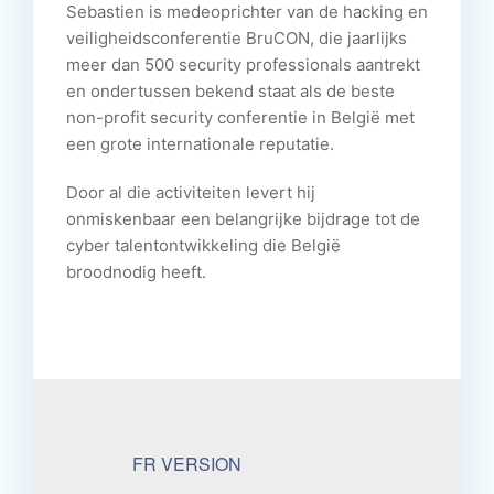
Sebastien is medeoprichter van de hacking en
veiligheidsconferentie BruCON, die jaarlijks
meer dan 500 security professionals aantrekt
en ondertussen bekend staat als de beste
non-profit security conferentie in België met
een grote internationale reputatie.
Door al die activiteiten levert hij
onmiskenbaar een belangrijke bijdrage tot de
cyber talentontwikkeling die België
broodnodig heeft.
FR VERSION