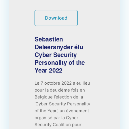
Download
Sebastien
Deleersnyder élu
Cyber Security
Personality of the
Year 2022
Le 7 octobre 2022 a eu lieu
pour la deuxième fois en
Belgique l’élection de la
‘Cyber Security Personality
of the Year’, un évènement
organisé par la Cyber
Security Coalition pour