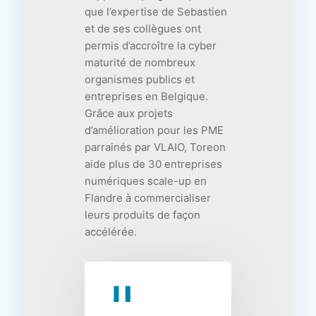
que l’expertise de Sebastien
et de ses collègues ont
permis d’accroître la cyber
maturité de nombreux
organismes publics et
entreprises en Belgique.
Grâce aux projets
d’amélioration pour les PME
parrainés par VLAIO, Toreon
aide plus de 30 entreprises
numériques scale-up en
Flandre à commercialiser
leurs produits de façon
accélérée.