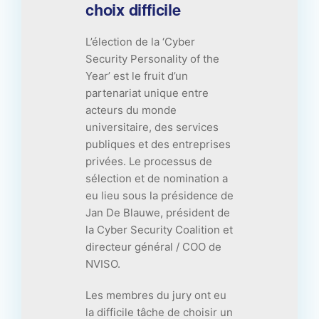
choix difficile
L’élection de la ‘Cyber
Security Personality of the
Year’ est le fruit d’un
partenariat unique entre
acteurs du monde
universitaire, des services
publiques et des entreprises
privées. Le processus de
sélection et de nomination a
eu lieu sous la présidence de
Jan De Blauwe, président de
la Cyber Security Coalition et
directeur général / COO de
NVISO.
Les membres du jury ont eu
la difficile tâche de choisir un