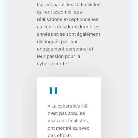
lauréat parmi les 10 finalistes
qui ont accompli des
réalisations exceptionnelles
au cours des deux dernières
années et se sont également
distingués par leur
engagement personnel et
leur passion pour la
cybersécurité.
« La cybersécurité
n’est pas acquise
mais ces finalistes
ont montré qu’avec
des efforts