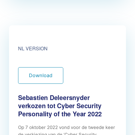
NL VERSION
Download
Sebastien Deleersnyder
verkozen tot Cyber Security
Personality of the Year 2022
Op 7 oktober 2022 vond voor de tweede keer
de verkiezing van de ‘Cyber Security