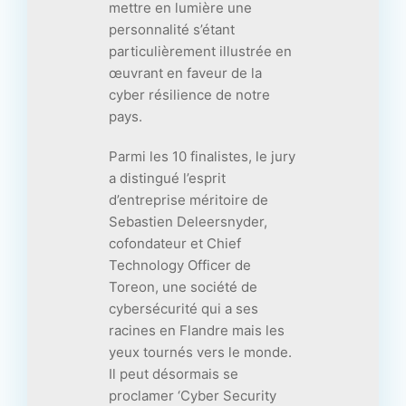
mettre en lumière une
personnalité s’étant
particulièrement illustrée en
œuvrant en faveur de la
cyber résilience de notre
pays.
Parmi les 10 finalistes, le jury
a distingué l’esprit
d’entreprise méritoire de
Sebastien Deleersnyder,
cofondateur et Chief
Technology Officer de
Toreon, une société de
cybersécurité qui a ses
racines en Flandre mais les
yeux tournés vers le monde.
Il peut désormais se
proclamer ‘Cyber Security