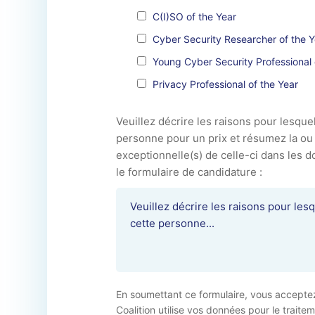
C(I)SO of the Year
Cyber Security Researcher of the Y
Young Cyber Security Professional 
Privacy Professional of the Year
Veuillez décrire les raisons pour lesqu
personne pour un prix et résumez la ou 
exceptionnelle(s) de celle-ci dans les
le formulaire de candidature :
En soumettant ce formulaire, vous accepte
Coalition utilise vos données pour le trait