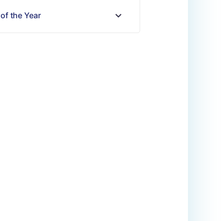
 of the Year