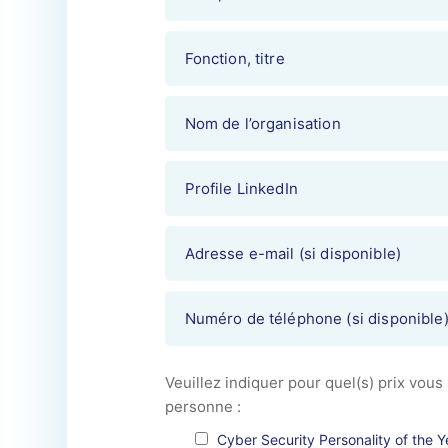
Veuillez indiquer pour quel(s) prix vous
personne :
Cyber Security Personality of the Y